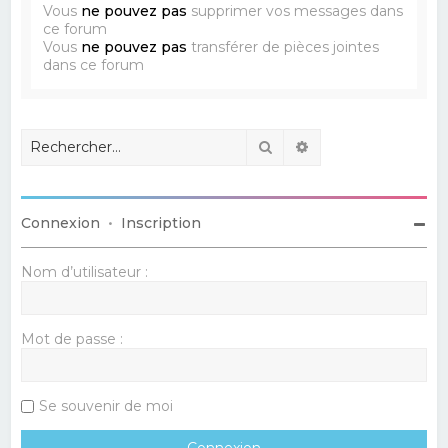
Vous
ne pouvez pas
supprimer vos messages dans
ce forum
Vous
ne pouvez pas
transférer de pièces jointes
dans ce forum
Rechercher
Recherche avancé
Connexion
•
Inscription
Nom d’utilisateur :
Mot de passe :
Se souvenir de moi