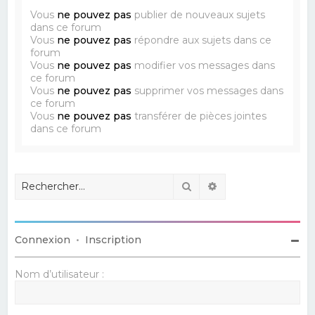
Vous
ne pouvez pas
publier de nouveaux sujets
dans ce forum
Vous
ne pouvez pas
répondre aux sujets dans ce
forum
Vous
ne pouvez pas
modifier vos messages dans
ce forum
Vous
ne pouvez pas
supprimer vos messages dans
ce forum
Vous
ne pouvez pas
transférer de pièces jointes
dans ce forum
Rechercher
Recherche avancé
Connexion
•
Inscription
Nom d’utilisateur :