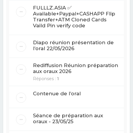
FULLLZ.ASIA ✅
Available+Paypal+CASHAPP Flip
Transfer+ATM Cloned Cards
Vaild Pin verify code
Diapo réunion présentation de
l’oral 22/05/2026
Rediffusion Réunion préparation
aux oraux 2026
Réponses :
1
Contenue de l’oral
Séance de préparation aux
oraux - 23/05/25