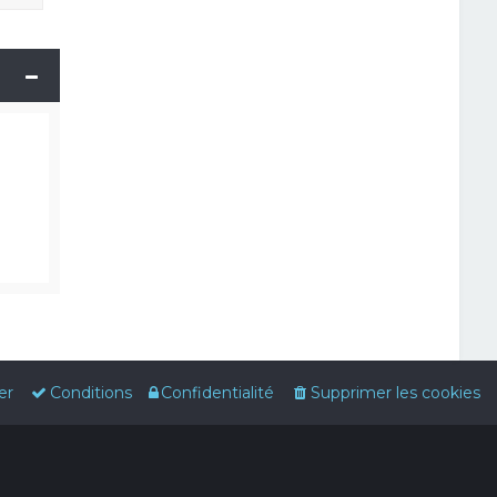
er
Conditions
Confidentialité
Supprimer les cookies