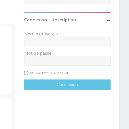
Connexion
•
Inscription
Nom d’utilisateur :
Mot de passe :
Se souvenir de moi