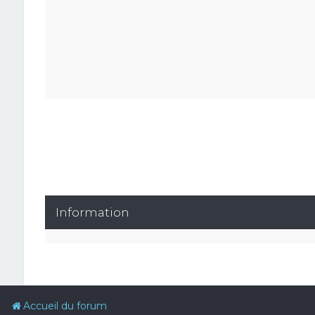
Information
Accueil du forum