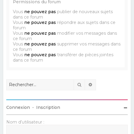
Permissions du forum
Vous
ne pouvez pas
publier de nouveaux sujets
dans ce forum
Vous
ne pouvez pas
répondre aux sujets dans ce
forum
Vous
ne pouvez pas
modifier vos messages dans
ce forum
Vous
ne pouvez pas
supprimer vos messages dans
ce forum
Vous
ne pouvez pas
transférer de pièces jointes
dans ce forum
Rechercher
Recherche avancé
Connexion
•
Inscription
Nom d’utilisateur :