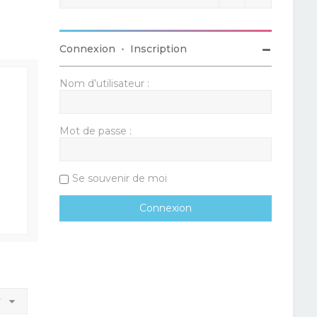
Connexion
•
Inscription
Nom d’utilisateur :
Mot de passe :
Se souvenir de moi
r