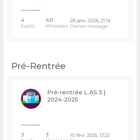
4
40
28 janv. 2026, 21:14
Sujets
Messages
Dernier message
Pré-Rentrée
Pré-rentrée L.AS 3 |
2024-2025
3
3
10 févr. 2025, 13:22