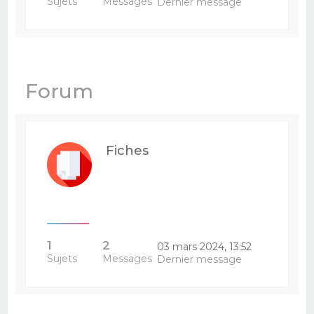
Sujets
Messages
Dernier message
Forum
Fiches
1
2
03 mars 2024, 13:52
Sujets
Messages
Dernier message