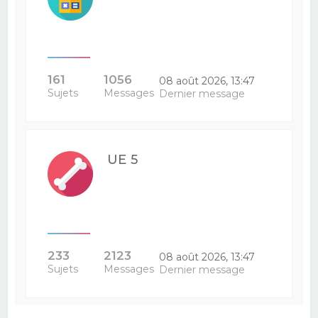
161
1056
08 août 2026, 13:47
Sujets
Messages
Dernier message
UE 5
233
2123
08 août 2026, 13:47
Sujets
Messages
Dernier message