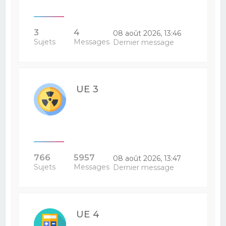
3
4
08 août 2026, 13:46
Sujets
Messages
Dernier message
UE 3
766
5957
08 août 2026, 13:47
Sujets
Messages
Dernier message
UE 4