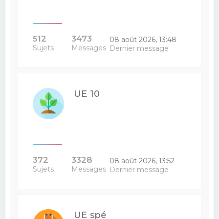
512
3473
08 août 2026, 13:48
Sujets
Messages
Dernier message
UE 10
372
3328
08 août 2026, 13:52
Sujets
Messages
Dernier message
UE spé