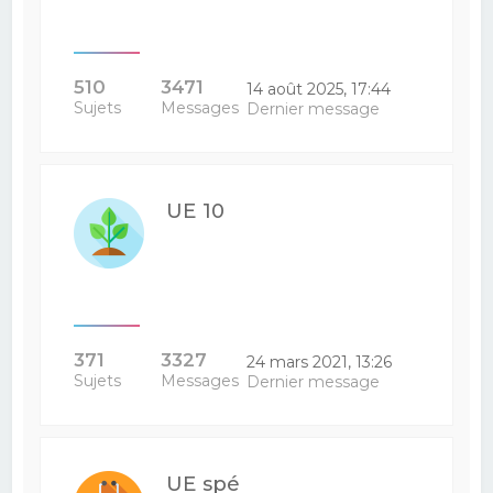
510
3471
14 août 2025, 17:44
Sujets
Messages
Dernier message
UE 10
371
3327
24 mars 2021, 13:26
Sujets
Messages
Dernier message
UE spé