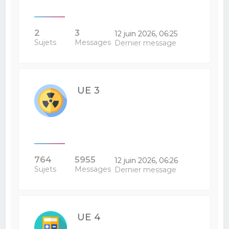
2
3
12 juin 2026, 06:25
Sujets
Messages
Dernier message
UE 3
764
5955
12 juin 2026, 06:26
Sujets
Messages
Dernier message
UE 4