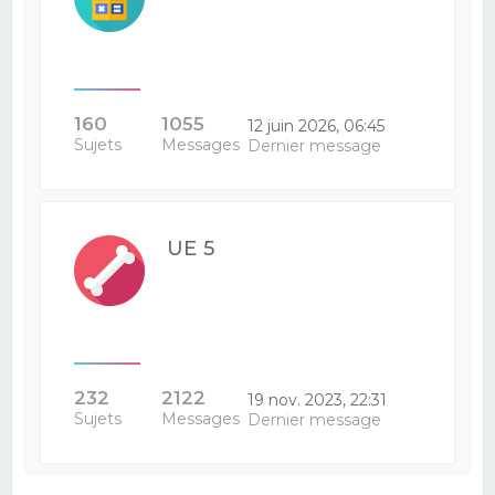
160
1055
12 juin 2026, 06:45
Sujets
Messages
Dernier message
UE 5
232
2122
19 nov. 2023, 22:31
Sujets
Messages
Dernier message