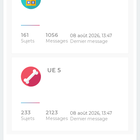
161
1056
08 août 2026, 13:47
Sujets
Messages
Dernier message
UE 5
233
2123
08 août 2026, 13:47
Sujets
Messages
Dernier message