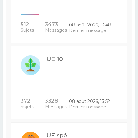
512
3473
08 août 2026, 13:48
Sujets
Messages
Dernier message
UE 10
372
3328
08 août 2026, 13:52
Sujets
Messages
Dernier message
UE spé