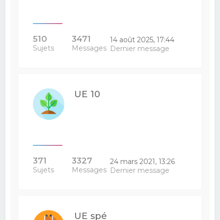
510
3471
14 août 2025, 17:44
Sujets
Messages
Dernier message
UE 10
371
3327
24 mars 2021, 13:26
Sujets
Messages
Dernier message
UE spé