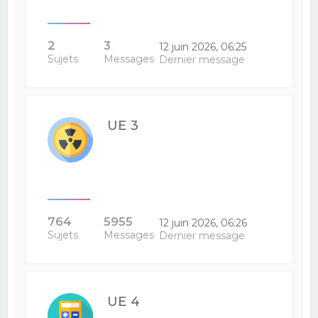
2
3
12 juin 2026, 06:25
Sujets
Messages
Dernier message
UE 3
764
5955
12 juin 2026, 06:26
Sujets
Messages
Dernier message
UE 4