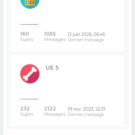
160
1055
12 juin 2026, 06:45
Sujets
Messages
Dernier message
UE 5
232
2122
19 nov. 2023, 22:31
Sujets
Messages
Dernier message