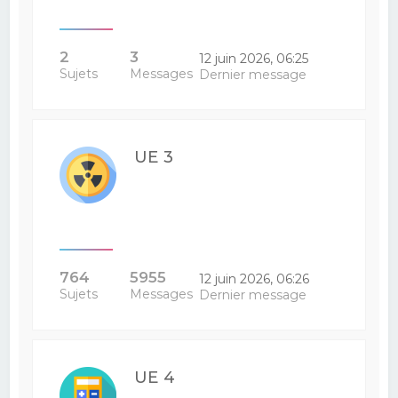
2
3
12 juin 2026, 06:25
Sujets
Messages
Dernier message
UE 3
764
5955
12 juin 2026, 06:26
Sujets
Messages
Dernier message
UE 4