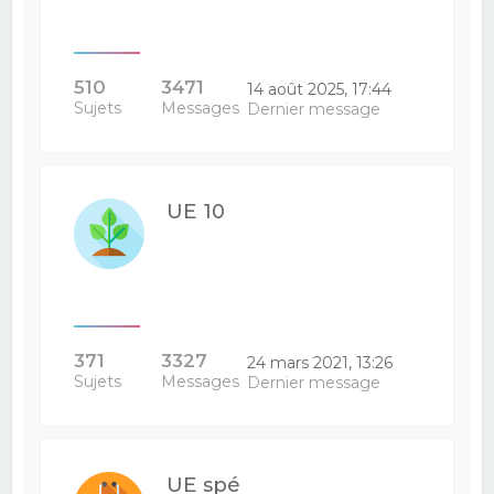
510
3471
14 août 2025, 17:44
Sujets
Messages
Dernier message
UE 10
371
3327
24 mars 2021, 13:26
Sujets
Messages
Dernier message
UE spé