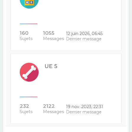
160
1055
12 juin 2026, 06:45
Sujets
Messages
Dernier message
UE 5
232
2122
19 nov. 2023, 22:31
Sujets
Messages
Dernier message