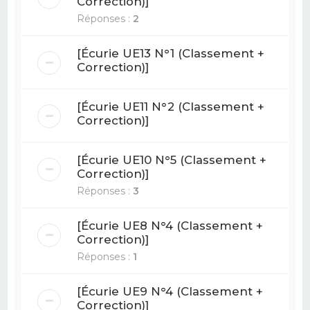
Correction)]
Réponses :
2
[Écurie UE13 N°1 (Classement +
Correction)]
[Écurie UE11 N°2 (Classement +
Correction)]
[Écurie UE10 N°5 (Classement +
Correction)]
Réponses :
3
[Écurie UE8 N°4 (Classement +
Correction)]
Réponses :
1
[Écurie UE9 N°4 (Classement +
Correction)]