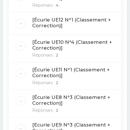
Réponses :
4
[Écurie UE12 N°1 (Classement +
Correction)]
[Écurie UE10 N°4 (Classement +
Correction)]
Réponses :
2
[Écurie UE11 N°1 (Classement +
Correction)]
Réponses :
2
[Écurie UE8 N°3 (Classement +
Correction)]
Réponses :
2
[Ecurie UE9 N°3 (Classement +