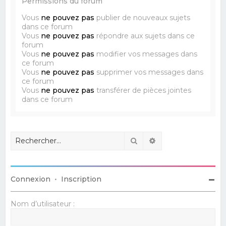
Permissions du forum
Vous
ne pouvez pas
publier de nouveaux sujets
dans ce forum
Vous
ne pouvez pas
répondre aux sujets dans ce
forum
Vous
ne pouvez pas
modifier vos messages dans
ce forum
Vous
ne pouvez pas
supprimer vos messages dans
ce forum
Vous
ne pouvez pas
transférer de pièces jointes
dans ce forum
Rechercher
Recherche avancé
Connexion
•
Inscription
Nom d’utilisateur :