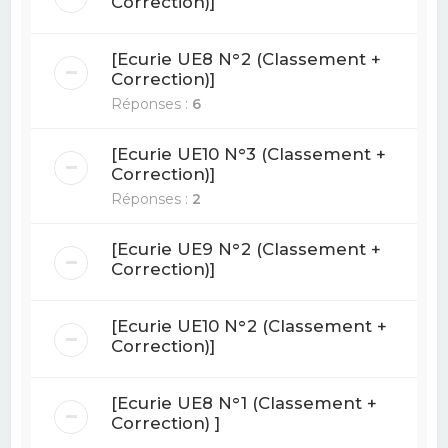
Correction)]
[Ecurie UE8 N°2 (Classement +
Correction)]
Réponses :
6
[Ecurie UE10 N°3 (Classement +
Correction)]
Réponses :
2
[Ecurie UE9 N°2 (Classement +
Correction)]
[Ecurie UE10 N°2 (Classement +
Correction)]
[Ecurie UE8 N°1 (Classement +
Correction) ]