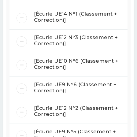
[Écurie UE14 N°1 (Classement +
Correction)]
[Ecurie UE12 N°3 (Classement +
Correction)]
[Ecurie UE10 N°6 (Classement +
Correction)]
[Ecurie UE9 N°6 (Classement +
Correction)]
[Écurie UE12 N°2 (Classement +
Correction)]
[Écurie UE9 N°5 (Classement +