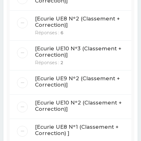
Correction)]
[Ecurie UE8 N°2 (Classement +
Correction)]
Réponses :
6
[Ecurie UE10 N°3 (Classement +
Correction)]
Réponses :
2
[Ecurie UE9 N°2 (Classement +
Correction)]
[Ecurie UE10 N°2 (Classement +
Correction)]
[Ecurie UE8 N°1 (Classement +
Correction) ]