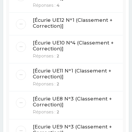
Réponses :
4
[Écurie UE12 N°1 (Classement +
Correction)]
[Écurie UE10 N°4 (Classement +
Correction)]
Réponses :
2
[Écurie UE11 N°1 (Classement +
Correction)]
Réponses :
2
[Écurie UE8 N°3 (Classement +
Correction)]
Réponses :
2
[Ecurie UE9 N°3 (Classement +