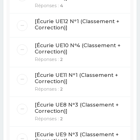
Réponses :
4
[Écurie UE12 N°1 (Classement +
Correction)]
[Écurie UE10 N°4 (Classement +
Correction)]
Réponses :
2
[Écurie UE11 N°1 (Classement +
Correction)]
Réponses :
2
[Écurie UE8 N°3 (Classement +
Correction)]
Réponses :
2
[Ecurie UE9 N°3 (Classement +