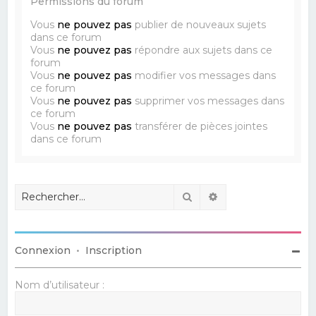
Permissions du forum
Vous
ne pouvez pas
publier de nouveaux sujets
dans ce forum
Vous
ne pouvez pas
répondre aux sujets dans ce
forum
Vous
ne pouvez pas
modifier vos messages dans
ce forum
Vous
ne pouvez pas
supprimer vos messages dans
ce forum
Vous
ne pouvez pas
transférer de pièces jointes
dans ce forum
Rechercher
Recherche avancé
Connexion
•
Inscription
Nom d’utilisateur :