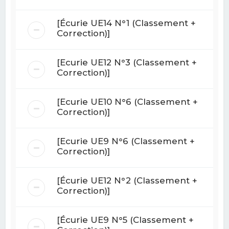
[Écurie UE14 N°1 (Classement +
Correction)]
[Ecurie UE12 N°3 (Classement +
Correction)]
[Ecurie UE10 N°6 (Classement +
Correction)]
[Ecurie UE9 N°6 (Classement +
Correction)]
[Écurie UE12 N°2 (Classement +
Correction)]
[Écurie UE9 N°5 (Classement +