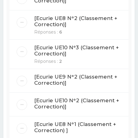
Correction)]
[Ecurie UE8 N°2 (Classement +
Correction)]
Réponses :
6
[Ecurie UE10 N°3 (Classement +
Correction)]
Réponses :
2
[Ecurie UE9 N°2 (Classement +
Correction)]
[Ecurie UE10 N°2 (Classement +
Correction)]
[Ecurie UE8 N°1 (Classement +
Correction) ]