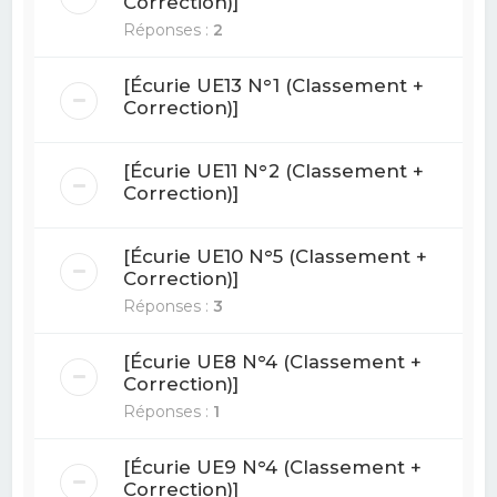
Correction)]
Réponses :
2
[Écurie UE13 N°1 (Classement +
Correction)]
[Écurie UE11 N°2 (Classement +
Correction)]
[Écurie UE10 N°5 (Classement +
Correction)]
Réponses :
3
[Écurie UE8 N°4 (Classement +
Correction)]
Réponses :
1
[Écurie UE9 N°4 (Classement +
Correction)]