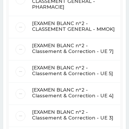
CLASSEMENT GENERAL -
PHARMACIE]
[EXAMEN BLANC n°2 -
CLASSEMENT GENERAL - MMOK]
[EXAMEN BLANC n°2 -
Classement & Correction - UE 7]
[EXAMEN BLANC n°2 -
Classement & Correction - UE 5]
[EXAMEN BLANC n°2 -
Classement & Correction - UE 4]
[EXAMEN BLANC n°2 -
Classement & Correction - UE 3]