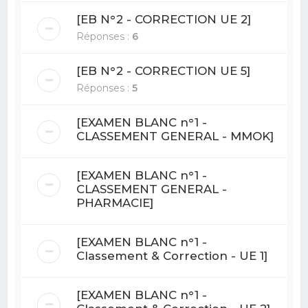
[EB N°2 - CORRECTION UE 2]
Réponses :
6
[EB N°2 - CORRECTION UE 5]
Réponses :
5
[EXAMEN BLANC n°1 -
CLASSEMENT GENERAL - MMOK]
[EXAMEN BLANC n°1 -
CLASSEMENT GENERAL -
PHARMACIE]
[EXAMEN BLANC n°1 -
Classement & Correction - UE 1]
[EXAMEN BLANC n°1 -