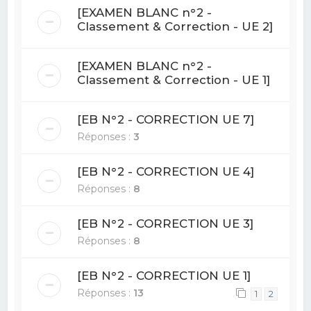
[EXAMEN BLANC n°2 -
Classement & Correction - UE 2]
[EXAMEN BLANC n°2 -
Classement & Correction - UE 1]
[EB N°2 - CORRECTION UE 7]
Réponses :
3
[EB N°2 - CORRECTION UE 4]
Réponses :
8
[EB N°2 - CORRECTION UE 3]
Réponses :
8
[EB N°2 - CORRECTION UE 1]
Réponses :
13
1
2