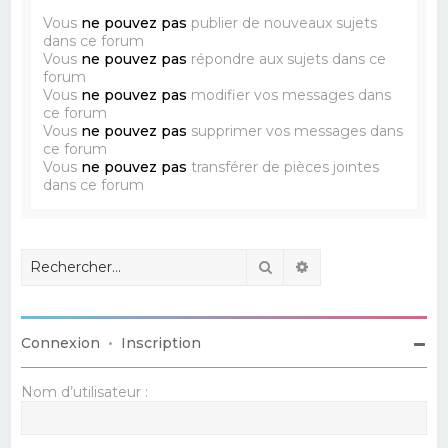
Vous
ne pouvez pas
publier de nouveaux sujets
dans ce forum
Vous
ne pouvez pas
répondre aux sujets dans ce
forum
Vous
ne pouvez pas
modifier vos messages dans
ce forum
Vous
ne pouvez pas
supprimer vos messages dans
ce forum
Vous
ne pouvez pas
transférer de pièces jointes
dans ce forum
Rechercher
Recherche avancé
Connexion
•
Inscription
Nom d’utilisateur :