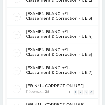
Classement & Correction - UE 2]
[EXAMEN BLANC n°1 -
Classement & Correction - UE 3]
[EXAMEN BLANC n°1 -
Classement & Correction - UE 4]
[EXAMEN BLANC n°1 -
Classement & Correction - UE 5]
[EXAMEN BLANC n°1 -
Classement & Correction - UE 7]
[EB N°1 - CORRECTION UE 1]
Réponses :
38
1
2
3
4
[EB N°1 - CORRECTION UE 5]