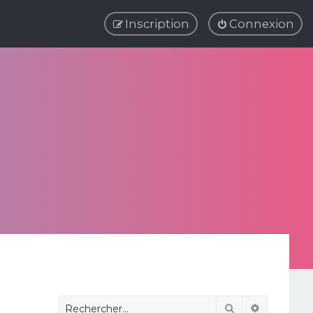
Inscription
Connexion
Rechercher
Recherche