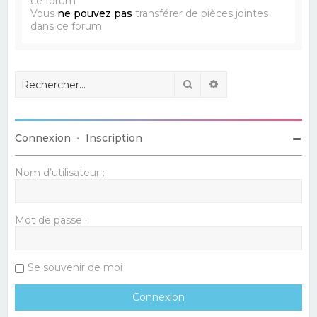
ce forum
Vous
ne pouvez pas
transférer de pièces jointes
dans ce forum
Rechercher
Recherche avancé
Connexion
•
Inscription
Nom d’utilisateur :
Mot de passe :
Se souvenir de moi