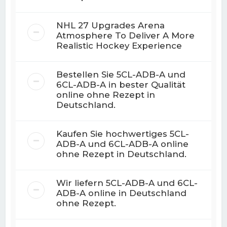
NHL 27 Upgrades Arena
Atmosphere To Deliver A More
Realistic Hockey Experience
Bestellen Sie 5CL-ADB-A und
6CL-ADB-A in bester Qualität
online ohne Rezept in
Deutschland.
Kaufen Sie hochwertiges 5CL-
ADB-A und 6CL-ADB-A online
ohne Rezept in Deutschland.
Wir liefern 5CL-ADB-A und 6CL-
ADB-A online in Deutschland
ohne Rezept.