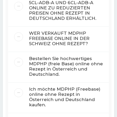
5CL-ADB-A UND 6CL-ADB-A
ONLINE ZU REDUZIERTEN
PREISEN OHNE REZEPT IN
DEUTSCHLAND ERHÄLTLICH.
WER VERKAUFT MDPHP
FREEBASE ONLINE IN DER
SCHWEIZ OHNE REZEPT?
Bestellen Sie hochwertiges
MDPHP (freie Base) online ohne
Rezept in Österreich und
Deutschland.
Ich möchte MDPHP (Freebase)
online ohne Rezept in
Österreich und Deutschland
kaufen.