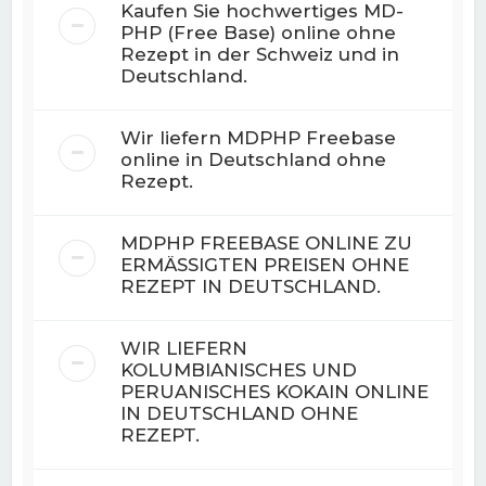
Kaufen Sie hochwertiges MD-
PHP (Free Base) online ohne
Rezept in der Schweiz und in
Deutschland.
Wir liefern MDPHP Freebase
online in Deutschland ohne
Rezept.
MDPHP FREEBASE ONLINE ZU
ERMÄSSIGTEN PREISEN OHNE
REZEPT IN DEUTSCHLAND.
WIR LIEFERN
KOLUMBIANISCHES UND
PERUANISCHES KOKAIN ONLINE
IN DEUTSCHLAND OHNE
REZEPT.