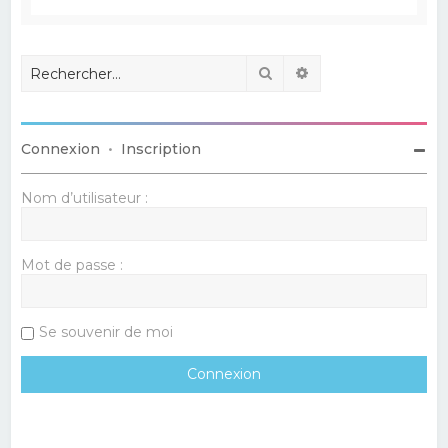
Rechercher
Recherche avancé
Connexion
•
Inscription
Nom d’utilisateur :
Mot de passe :
Se souvenir de moi