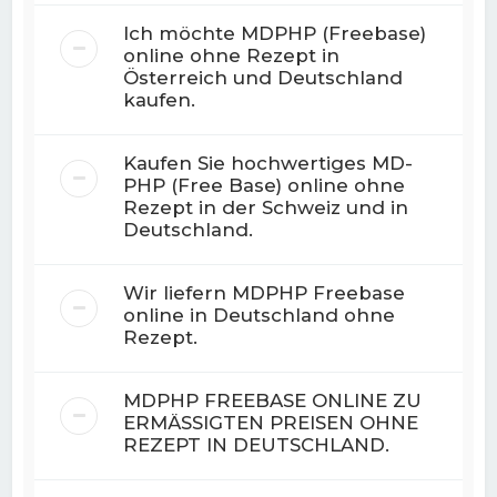
Ich möchte MDPHP (Freebase)
online ohne Rezept in
Österreich und Deutschland
kaufen.
Kaufen Sie hochwertiges MD-
PHP (Free Base) online ohne
Rezept in der Schweiz und in
Deutschland.
Wir liefern MDPHP Freebase
online in Deutschland ohne
Rezept.
MDPHP FREEBASE ONLINE ZU
ERMÄSSIGTEN PREISEN OHNE
REZEPT IN DEUTSCHLAND.