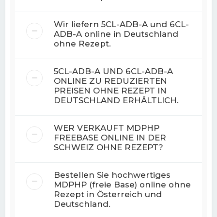
Wir liefern 5CL-ADB-A und 6CL-
ADB-A online in Deutschland
ohne Rezept.
5CL-ADB-A UND 6CL-ADB-A
ONLINE ZU REDUZIERTEN
PREISEN OHNE REZEPT IN
DEUTSCHLAND ERHÄLTLICH.
WER VERKAUFT MDPHP
FREEBASE ONLINE IN DER
SCHWEIZ OHNE REZEPT?
Bestellen Sie hochwertiges
MDPHP (freie Base) online ohne
Rezept in Österreich und
Deutschland.