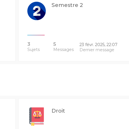
Semestre 2
3
5
23 févr. 2025, 22:07
Sujets
Messages
Dernier message
Droit