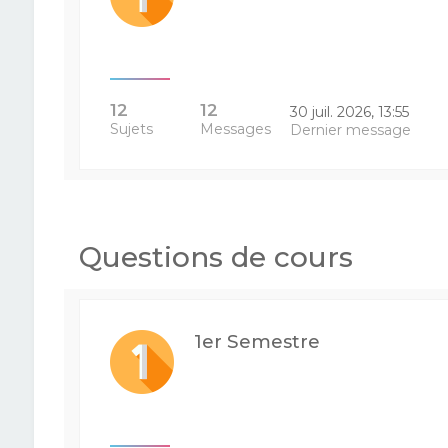
12
12
30 juil. 2026, 13:55
Sujets
Messages
Dernier message
Questions de cours
1er Semestre