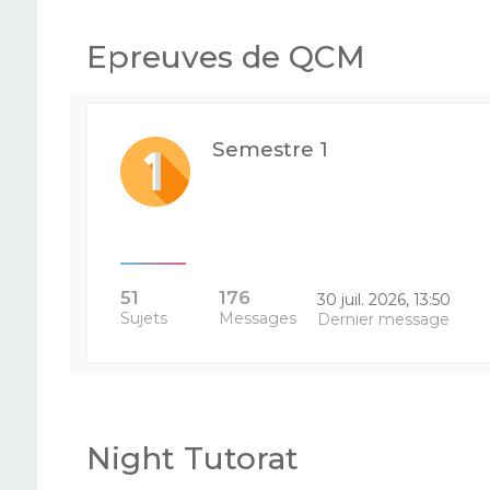
Epreuves de QCM
Semestre 1
51
176
30 juil. 2026, 13:50
Sujets
Messages
Dernier message
Night Tutorat