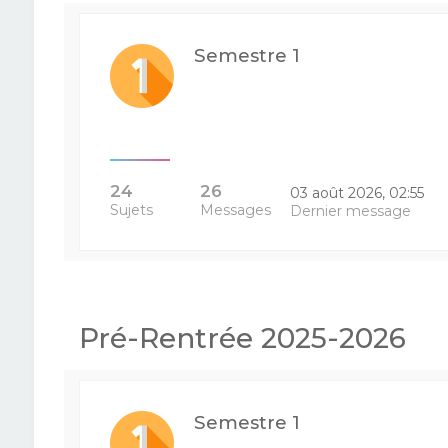
Semestre 1
24
26
03 août 2026, 02:55
Sujets
Messages
Dernier message
Pré-Rentrée 2025-2026
Semestre 1