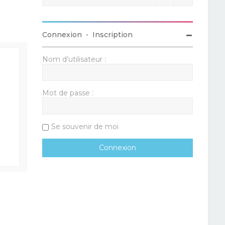
Connexion
•
Inscription
Nom d’utilisateur :
Mot de passe :
Se souvenir de moi