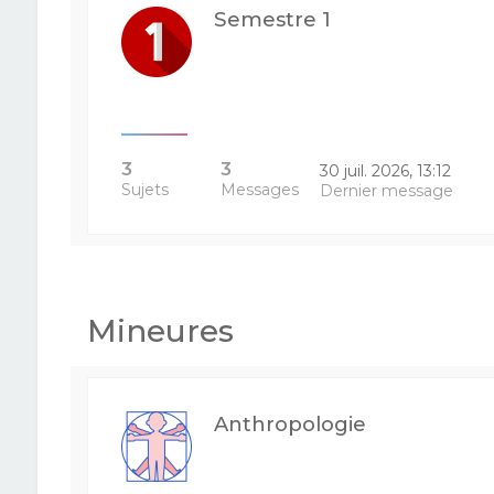
Semestre 1
3
3
30 juil. 2026, 13:12
Sujets
Messages
Dernier message
Mineures
Anthropologie