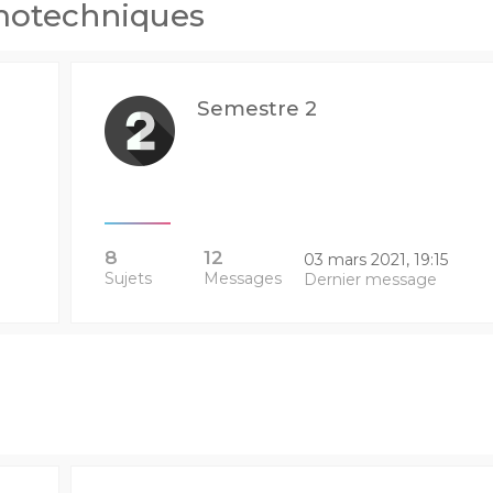
otechniques
Semestre 2
8
12
03 mars 2021, 19:15
Sujets
Messages
Dernier message