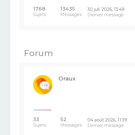
1768
13435
30 juil. 2026, 13:49
Sujets
Messages
Dernier message
Forum
Oraux
33
52
04 août 2026, 11:39
Sujets
Messages
Dernier message