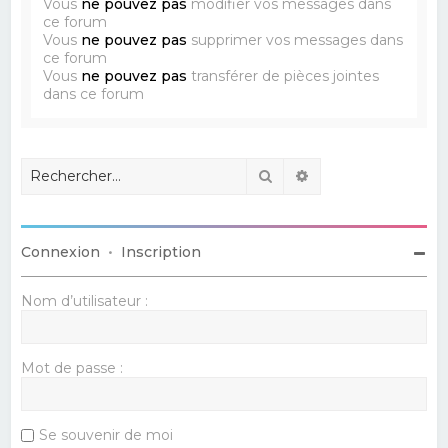
Vous
ne pouvez pas
modifier vos messages dans
ce forum
Vous
ne pouvez pas
supprimer vos messages dans
ce forum
Vous
ne pouvez pas
transférer de pièces jointes
dans ce forum
Rechercher
Recherche avancé
Connexion
•
Inscription
Nom d’utilisateur :
Mot de passe :
Se souvenir de moi