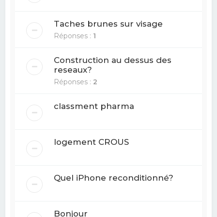
Taches brunes sur visage
Réponses :
1
Construction au dessus des
reseaux?
Réponses :
2
classment pharma
logement CROUS
Quel iPhone reconditionné?
Bonjour