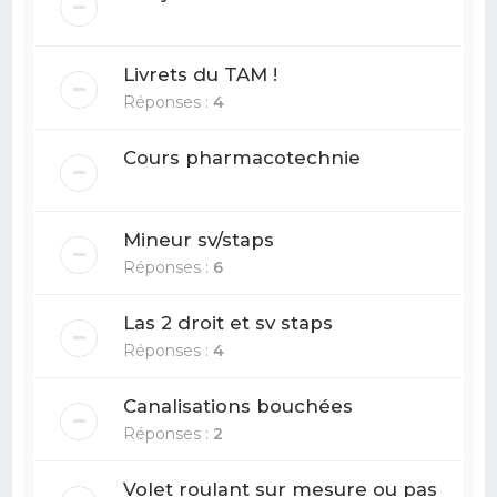
Livrets du TAM !
Réponses :
4
Cours pharmacotechnie
Mineur sv/staps
Réponses :
6
Las 2 droit et sv staps
Réponses :
4
Canalisations bouchées
Réponses :
2
Volet roulant sur mesure ou pas