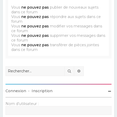
Vous
ne pouvez pas
publier de nouveaux sujets
dans ce forum
Vous
ne pouvez pas
répondre aux sujets dans ce
forum
Vous
ne pouvez pas
modifier vos messages dans
ce forum
Vous
ne pouvez pas
supprimer vos messages dans
ce forum
Vous
ne pouvez pas
transférer de pièces jointes
dans ce forum
Rechercher
Recherche avancé
Connexion
•
Inscription
Nom d’utilisateur :