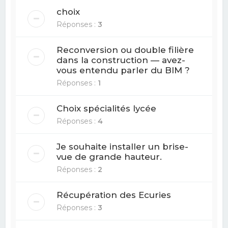
choix
Réponses :
3
Reconversion ou double filière
dans la construction — avez-
vous entendu parler du BIM ?
Réponses :
1
Choix spécialités lycée
Réponses :
4
Je souhaite installer un brise-
vue de grande hauteur.
Réponses :
2
Récupération des Ecuries
Réponses :
3