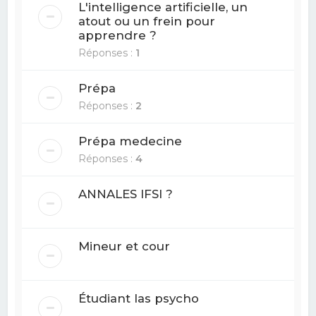
L'intelligence artificielle, un
atout ou un frein pour
apprendre ?
Réponses :
1
Prépa
Réponses :
2
Prépa medecine
Réponses :
4
ANNALES IFSI ?
Mineur et cour
Étudiant las psycho