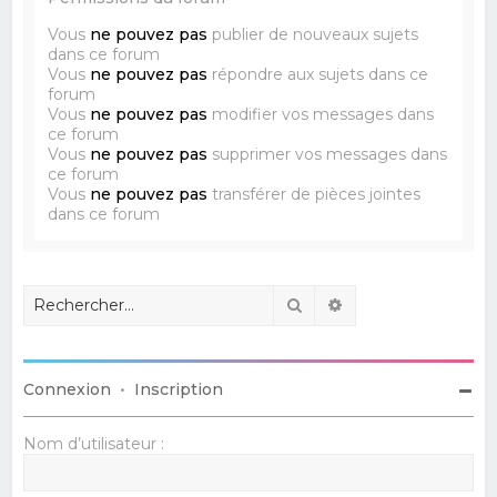
Vous
ne pouvez pas
publier de nouveaux sujets
dans ce forum
Vous
ne pouvez pas
répondre aux sujets dans ce
forum
Vous
ne pouvez pas
modifier vos messages dans
ce forum
Vous
ne pouvez pas
supprimer vos messages dans
ce forum
Vous
ne pouvez pas
transférer de pièces jointes
dans ce forum
Rechercher
Recherche avancé
Connexion
•
Inscription
Nom d’utilisateur :