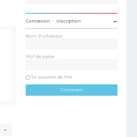
Connexion
•
Inscription
Nom d’utilisateur :
Mot de passe :
Se souvenir de moi
r