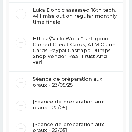
Luka Doncic assessed 16th tech,
will miss out on regular monthly
time finale
Https://Vaild.Work “ sell good
Cloned Credit Cards, ATM Clone
Cards Paypal Cashapp Dumps
Shop Vendor Real Trust And
veri
Séance de préparation aux
oraux - 23/05/25
[Séance de préparation aux
oraux - 22/05]
[Séance de préparation aux
oraux - 22/05]