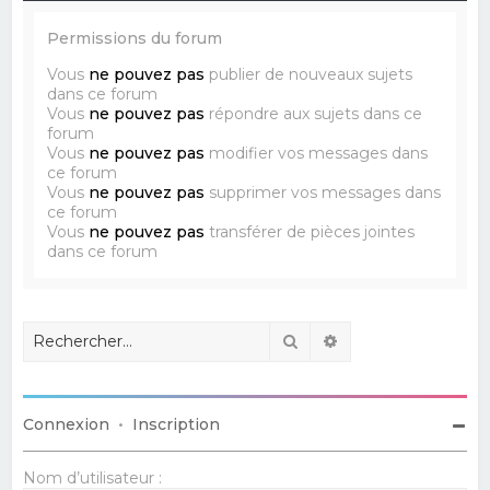
Permissions du forum
Vous
ne pouvez pas
publier de nouveaux sujets
dans ce forum
Vous
ne pouvez pas
répondre aux sujets dans ce
forum
Vous
ne pouvez pas
modifier vos messages dans
ce forum
Vous
ne pouvez pas
supprimer vos messages dans
ce forum
Vous
ne pouvez pas
transférer de pièces jointes
dans ce forum
Rechercher
Recherche avancé
Connexion
•
Inscription
Nom d’utilisateur :