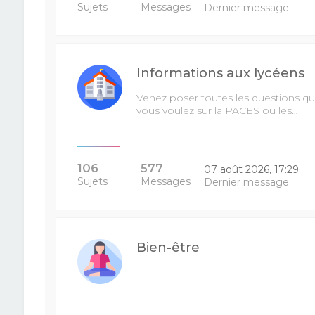
Sujets
Messages
Dernier message
Informations aux lycéens
Venez poser toutes les questions q
vous voulez sur la PACES ou les…
106
577
07 août 2026, 17:29
Sujets
Messages
Dernier message
Bien-être