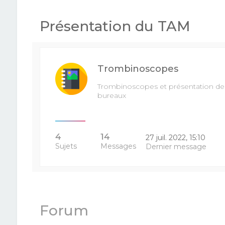
Présentation du TAM
Trombinoscopes
Trombinoscopes et présentation de
bureaux
4
14
27 juil. 2022, 15:10
Sujets
Messages
Dernier message
Forum