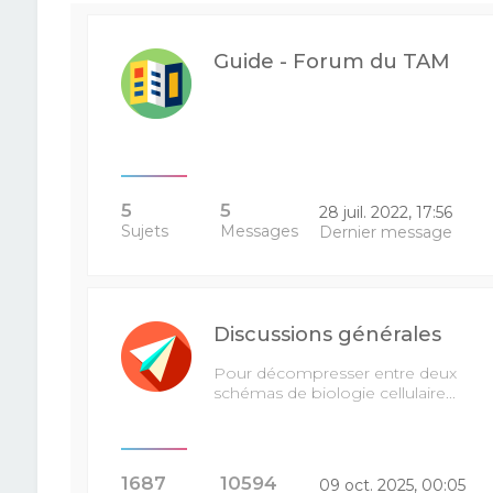
Guide - Forum du TAM
5
5
28 juil. 2022, 17:56
Sujets
Messages
Dernier message
Discussions générales
Pour décompresser entre deux
schémas de biologie cellulaire...
1687
10594
09 oct. 2025, 00:05