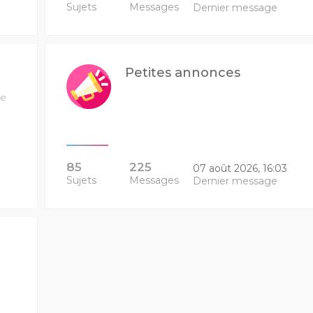
Sujets
Messages
Dernier message
Petites annonces
ue
85
225
07 août 2026, 16:03
Sujets
Messages
Dernier message