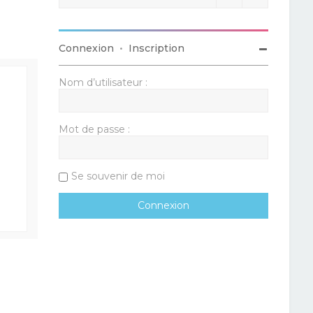
Connexion
•
Inscription
Nom d’utilisateur :
Mot de passe :
Se souvenir de moi