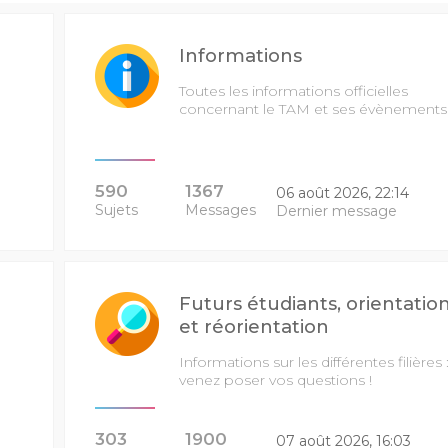
Informations
Toutes les informations officielles
concernant le TAM et ses évènements
590
1367
06 août 2026, 22:14
Sujets
Messages
Dernier message
Futurs étudiants, orientatio
et réorientation
Informations sur les différentes filières 
venez poser vos questions !
303
1900
07 août 2026, 16:03