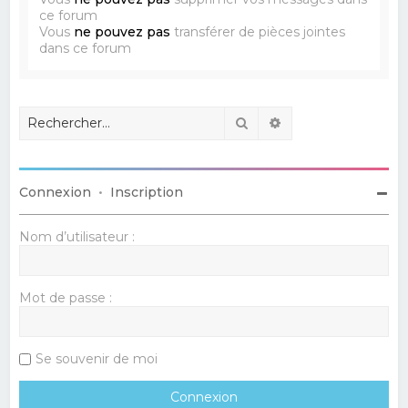
ce forum
Vous
ne pouvez pas
transférer de pièces jointes
dans ce forum
Rechercher
Recherche avancé
Connexion
•
Inscription
Nom d’utilisateur :
Mot de passe :
Se souvenir de moi