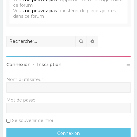
ce forum
Vous
ne pouvez pas
transférer de pièces jointes
dans ce forum
Rechercher
Recherche avancé
Connexion
•
Inscription
Nom d’utilisateur :
Mot de passe :
Se souvenir de moi