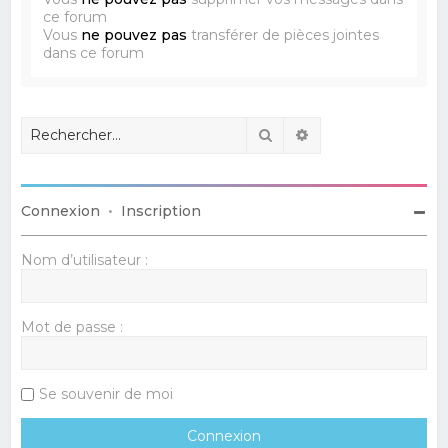
ce forum
Vous
ne pouvez pas
transférer de pièces jointes
dans ce forum
Rechercher
Recherche avancé
Connexion
•
Inscription
Nom d’utilisateur :
Mot de passe :
Se souvenir de moi