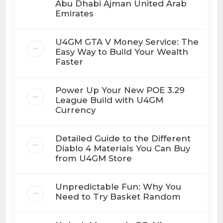
Abu Dhabi Ajman United Arab
Emirates
U4GM GTA V Money Service: The
Easy Way to Build Your Wealth
Faster
Power Up Your New POE 3.29
League Build with U4GM
Currency
Detailed Guide to the Different
Diablo 4 Materials You Can Buy
from U4GM Store
Unpredictable Fun: Why You
Need to Try Basket Random