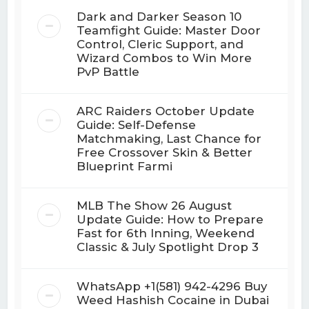
Dark and Darker Season 10
Teamfight Guide: Master Door
Control, Cleric Support, and
Wizard Combos to Win More
PvP Battle
ARC Raiders October Update
Guide: Self-Defense
Matchmaking, Last Chance for
Free Crossover Skin & Better
Blueprint Farmi
MLB The Show 26 August
Update Guide: How to Prepare
Fast for 6th Inning, Weekend
Classic & July Spotlight Drop 3
WhatsApp +1(581) 942-4296 Buy
Weed Hashish Cocaine in Dubai