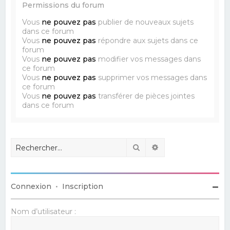
Permissions du forum
Vous
ne pouvez pas
publier de nouveaux sujets
dans ce forum
Vous
ne pouvez pas
répondre aux sujets dans ce
forum
Vous
ne pouvez pas
modifier vos messages dans
ce forum
Vous
ne pouvez pas
supprimer vos messages dans
ce forum
Vous
ne pouvez pas
transférer de pièces jointes
dans ce forum
Rechercher
Recherche avancé
Connexion
•
Inscription
Nom d’utilisateur :