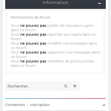
Information
Permissions du forum
Vous
ne pouvez pas
publier de nouveaux sujets
dans ce forum
Vous
ne pouvez pas
répondre aux sujets dans ce
forum
Vous
ne pouvez pas
modifier vos messages dans
ce forum
Vous
ne pouvez pas
supprimer vos messages dans
ce forum
Vous
ne pouvez pas
transférer de pièces jointes
dans ce forum
Rechercher
Recherche avancé
Connexion
•
Inscription