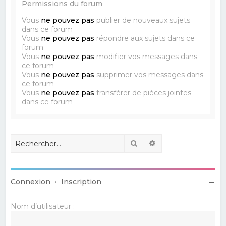
Permissions du forum
Vous
ne pouvez pas
publier de nouveaux sujets
dans ce forum
Vous
ne pouvez pas
répondre aux sujets dans ce
forum
Vous
ne pouvez pas
modifier vos messages dans
ce forum
Vous
ne pouvez pas
supprimer vos messages dans
ce forum
Vous
ne pouvez pas
transférer de pièces jointes
dans ce forum
Rechercher
Recherche avancé
Connexion
•
Inscription
Nom d’utilisateur :