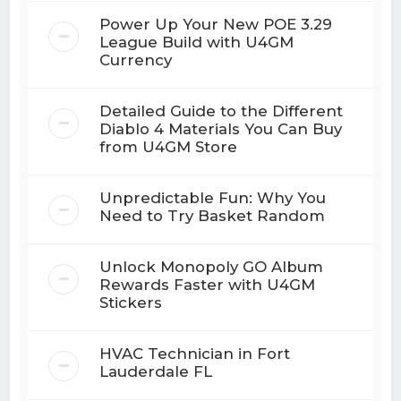
Power Up Your New POE 3.29
League Build with U4GM
Currency
Detailed Guide to the Different
Diablo 4 Materials You Can Buy
from U4GM Store
Unpredictable Fun: Why You
Need to Try Basket Random
Unlock Monopoly GO Album
Rewards Faster with U4GM
Stickers
HVAC Technician in Fort
Lauderdale FL