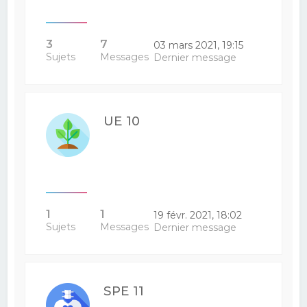
3
7
03 mars 2021, 19:15
Sujets
Messages
Dernier message
UE 10
1
1
19 févr. 2021, 18:02
Sujets
Messages
Dernier message
SPE 11