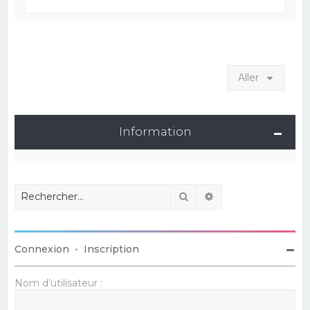
Aller
Information
Rechercher
Recherche avancé
Connexion
•
Inscription
Nom d’utilisateur :