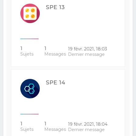
SPE 13
1
1
19 févr. 2021, 18:03
Sujets
Messages
Dernier message
SPE 14
1
1
19 févr. 2021, 18:04
Sujets
Messages
Dernier message