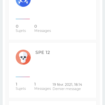
0
0
Sujets
Messages
SPE 12
1
1
19 févr. 2021, 18:14
Sujets
Messages
Dernier message