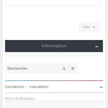
Aller
Information
Rechercher
Recherche avancé
Connexion
•
Inscription
Nom d’utilisateur :