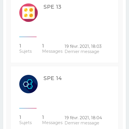
SPE 13
1
1
19 févr. 2021, 18:03
Sujets
Messages
Dernier message
SPE 14
1
1
19 févr. 2021, 18:04
Sujets
Messages
Dernier message