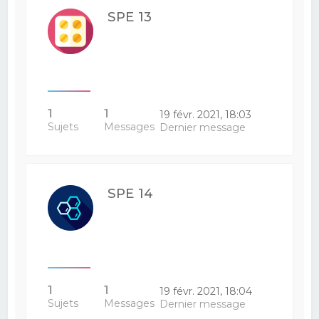
SPE 13
1
1
19 févr. 2021, 18:03
Sujets
Messages
Dernier message
SPE 14
1
1
19 févr. 2021, 18:04
Sujets
Messages
Dernier message