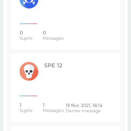
0
0
Sujets
Messages
SPE 12
1
1
19 févr. 2021, 18:14
Sujets
Messages
Dernier message