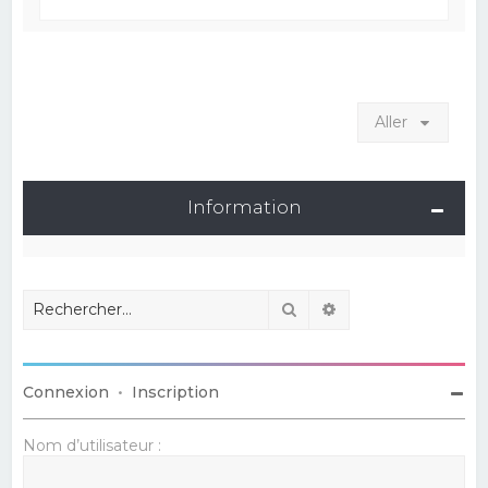
Aller
Information
Rechercher
Recherche avancé
Connexion
•
Inscription
Nom d’utilisateur :