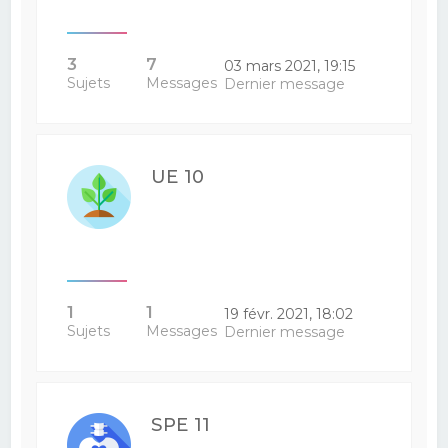
3
7
03 mars 2021, 19:15
Sujets
Messages
Dernier message
UE 10
1
1
19 févr. 2021, 18:02
Sujets
Messages
Dernier message
SPE 11