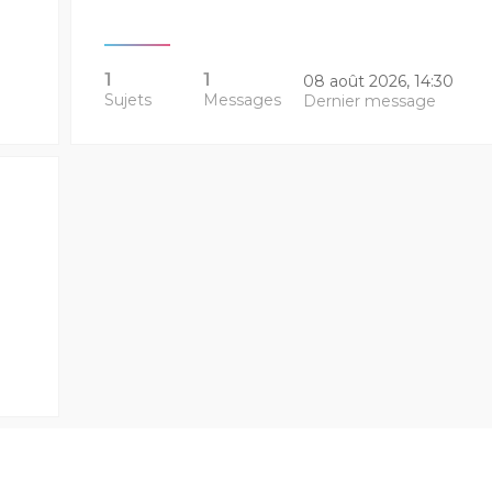
1
1
08 août 2026, 14:30
Sujets
Messages
Dernier message