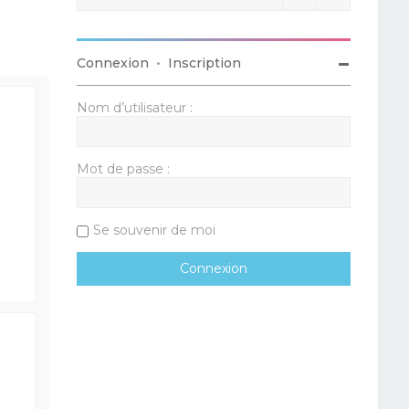
Connexion
•
Inscription
Nom d’utilisateur :
Mot de passe :
Se souvenir de moi