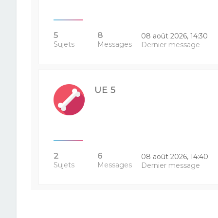
5
8
08 août 2026, 14:30
Sujets
Messages
Dernier message
UE 5
2
6
08 août 2026, 14:40
Sujets
Messages
Dernier message