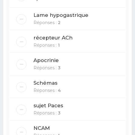
Lame hypogastrique
Réponses :
2
récepteur ACh
Réponses :
1
Apocrinie
Réponses :
3
Schémas
Réponses :
4
sujet Paces
Réponses :
3
NCAM