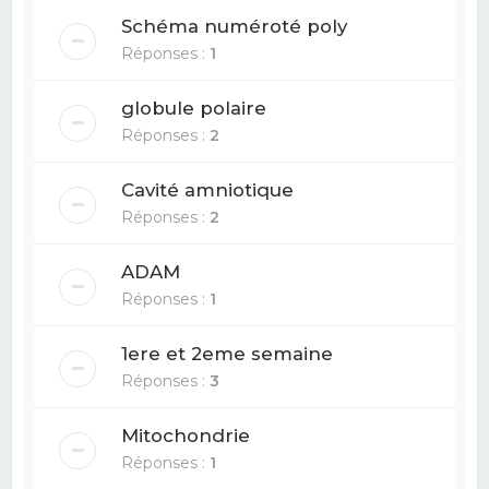
Schéma numéroté poly
Réponses :
1
globule polaire
Réponses :
2
Cavité amniotique
Réponses :
2
ADAM
Réponses :
1
1ere et 2eme semaine
Réponses :
3
Mitochondrie
Réponses :
1