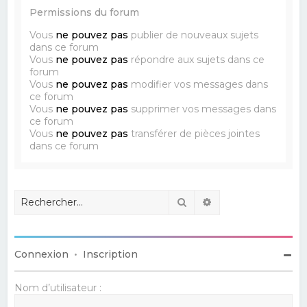
Permissions du forum
Vous
ne pouvez pas
publier de nouveaux sujets
dans ce forum
Vous
ne pouvez pas
répondre aux sujets dans ce
forum
Vous
ne pouvez pas
modifier vos messages dans
ce forum
Vous
ne pouvez pas
supprimer vos messages dans
ce forum
Vous
ne pouvez pas
transférer de pièces jointes
dans ce forum
Rechercher
Recherche avancé
Connexion
•
Inscription
Nom d’utilisateur :