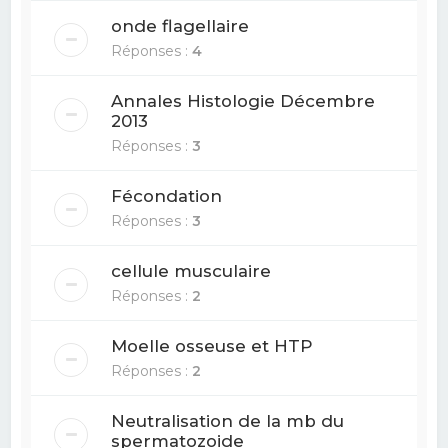
onde flagellaire
Réponses :
4
Annales Histologie Décembre
2013
Réponses :
3
Fécondation
Réponses :
3
cellule musculaire
Réponses :
2
Moelle osseuse et HTP
Réponses :
2
Neutralisation de la mb du
spermatozoide