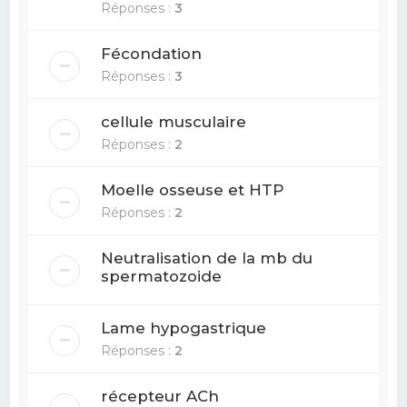
Réponses :
3
Fécondation
Réponses :
3
cellule musculaire
Réponses :
2
Moelle osseuse et HTP
Réponses :
2
Neutralisation de la mb du
spermatozoide
Lame hypogastrique
Réponses :
2
récepteur ACh