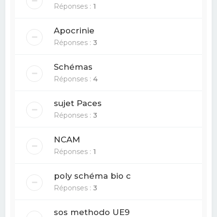
Réponses :
1
Apocrinie
Réponses :
3
Schémas
Réponses :
4
sujet Paces
Réponses :
3
NCAM
Réponses :
1
poly schéma bio c
Réponses :
3
sos methodo UE9