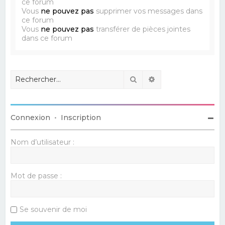
ce forum
Vous
ne pouvez pas
supprimer vos messages dans
ce forum
Vous
ne pouvez pas
transférer de pièces jointes
dans ce forum
Rechercher
Recherche avancé
Connexion
•
Inscription
Nom d’utilisateur :
Mot de passe :
Se souvenir de moi