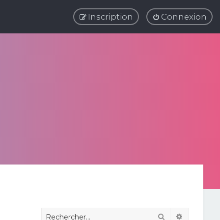
Inscription
Connexion
Rechercher
Recherche