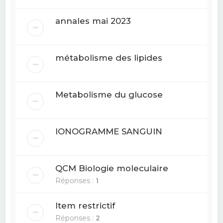
annales mai 2023
métabolisme des lipides
Metabolisme du glucose
IONOGRAMME SANGUIN
QCM Biologie moleculaire
Réponses :
1
Item restrictif
Réponses :
2