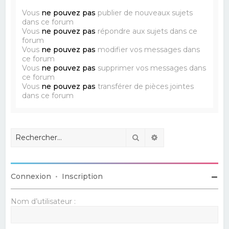
Vous
ne pouvez pas
publier de nouveaux sujets
dans ce forum
Vous
ne pouvez pas
répondre aux sujets dans ce
forum
Vous
ne pouvez pas
modifier vos messages dans
ce forum
Vous
ne pouvez pas
supprimer vos messages dans
ce forum
Vous
ne pouvez pas
transférer de pièces jointes
dans ce forum
Rechercher
Recherche avancé
Connexion
•
Inscription
Nom d’utilisateur :