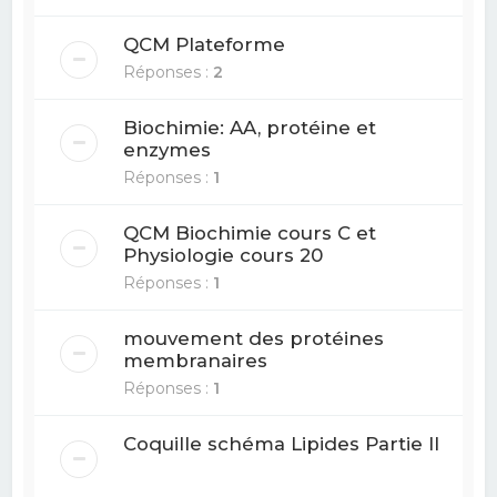
QCM Plateforme
Réponses :
2
Biochimie: AA, protéine et
enzymes
Réponses :
1
QCM Biochimie cours C et
Physiologie cours 20
Réponses :
1
mouvement des protéines
membranaires
Réponses :
1
Coquille schéma Lipides Partie II