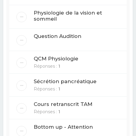
Physiologie de la vision et
sommeil
Question Audition
QCM Physiologie
Réponses :
1
Sécrétion pancréatique
Réponses :
1
Cours retranscrit TAM
Réponses :
1
Bottom up - Attention