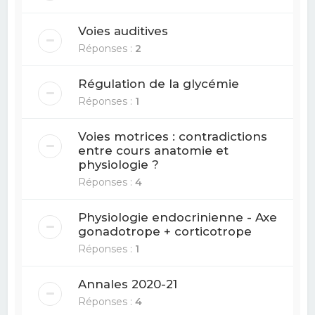
Voies auditives
Réponses :
2
Régulation de la glycémie
Réponses :
1
Voies motrices : contradictions
entre cours anatomie et
physiologie ?
Réponses :
4
Physiologie endocrinienne - Axe
gonadotrope + corticotrope
Réponses :
1
Annales 2020-21
Réponses :
4