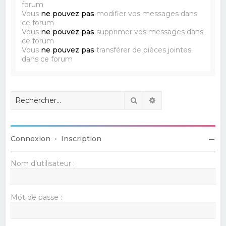
forum
Vous
ne pouvez pas
modifier vos messages dans
ce forum
Vous
ne pouvez pas
supprimer vos messages dans
ce forum
Vous
ne pouvez pas
transférer de pièces jointes
dans ce forum
Rechercher
Recherche avancé
Connexion
•
Inscription
Nom d’utilisateur :
Mot de passe :