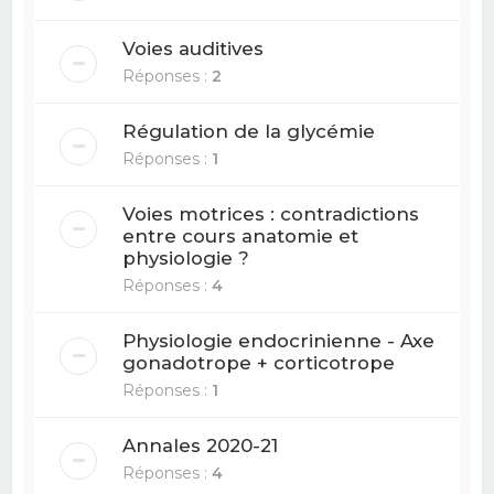
Voies auditives
Réponses :
2
Régulation de la glycémie
Réponses :
1
Voies motrices : contradictions
entre cours anatomie et
physiologie ?
Réponses :
4
Physiologie endocrinienne - Axe
gonadotrope + corticotrope
Réponses :
1
Annales 2020-21
Réponses :
4