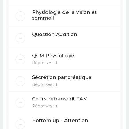
Physiologie de la vision et
sommeil
Question Audition
QCM Physiologie
Réponses :
1
Sécrétion pancréatique
Réponses :
1
Cours retranscrit TAM
Réponses :
1
Bottom up - Attention