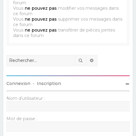
forum
Vous
ne pouvez pas
modifier vos messages dans
ce forum
Vous
ne pouvez pas
supprimer vos messages dans
ce forum
Vous
ne pouvez pas
transférer de pièces jointes
dans ce forum
Rechercher
Recherche avancé
Connexion
•
Inscription
Nom d’utilisateur :
Mot de passe :