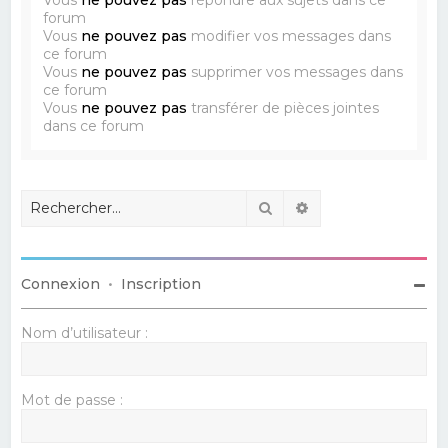
forum
Vous
ne pouvez pas
modifier vos messages dans
ce forum
Vous
ne pouvez pas
supprimer vos messages dans
ce forum
Vous
ne pouvez pas
transférer de pièces jointes
dans ce forum
Rechercher
Recherche avancé
Connexion
•
Inscription
Nom d’utilisateur :
Mot de passe :