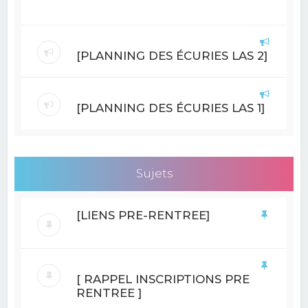
[PLANNING DES ÉCURIES LAS 2]
[PLANNING DES ÉCURIES LAS 1]
Sujets
[LIENS PRE-RENTREE]
[ RAPPEL INSCRIPTIONS PRE
RENTREE ]