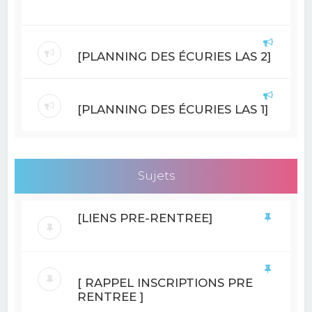
[PLANNING DES ÉCURIES LAS 2]
[PLANNING DES ÉCURIES LAS 1]
Sujets
[LIENS PRE-RENTREE]
[ RAPPEL INSCRIPTIONS PRE
RENTREE ]