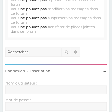
forum
Vous
ne pouvez pas
modifier vos messages dans
ce forum
Vous
ne pouvez pas
supprimer vos messages dans
ce forum
Vous
ne pouvez pas
transférer de pièces jointes
dans ce forum
Rechercher
Recherche avancé
Connexion
•
Inscription
Nom d’utilisateur :
Mot de passe :