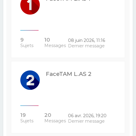
9
10
08 juin 2026, 11:16
Sujets
Messages
Dernier message
FaceTAM L.AS 2
19
20
06 avr. 2026, 19:20
Sujets
Messages
Dernier message