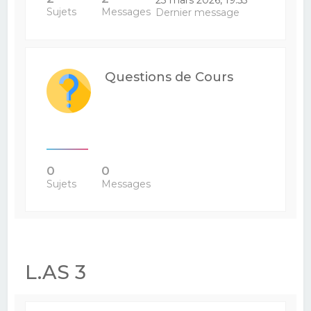
Sujets
Messages
Dernier message
Questions de Cours
0
0
Sujets
Messages
L.AS 3