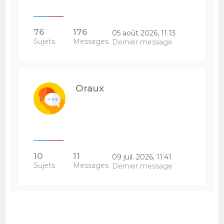
76
176
05 août 2026, 11:13
Sujets
Messages
Dernier message
Oraux
10
11
09 juil. 2026, 11:41
Sujets
Messages
Dernier message