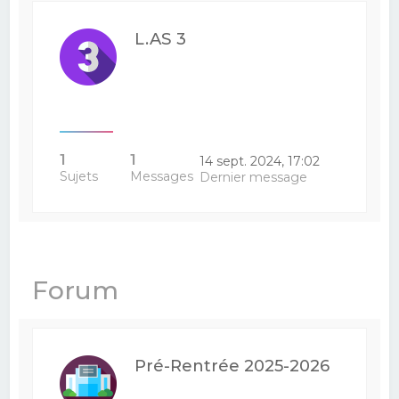
L.AS 3
1
1
14 sept. 2024, 17:02
Sujets
Messages
Dernier message
Forum
Pré-Rentrée 2025-2026