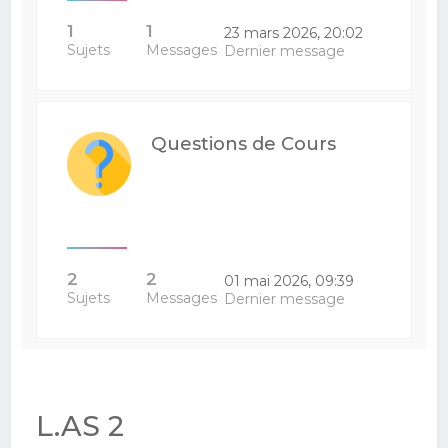
1
1
23 mars 2026, 20:02
Sujets
Messages
Dernier message
Questions de Cours
2
2
01 mai 2026, 09:39
Sujets
Messages
Dernier message
L.AS 2