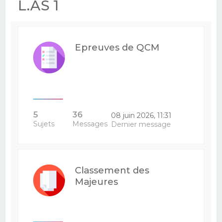
L.AS 1
Epreuves de QCM
5
36
08 juin 2026, 11:31
Sujets
Messages
Dernier message
Classement des
Majeures