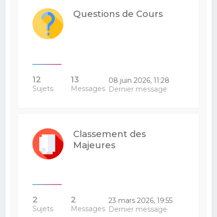
Questions de Cours
12
13
08 juin 2026, 11:28
Sujets
Messages
Dernier message
Classement des
Majeures
2
2
23 mars 2026, 19:55
Sujets
Messages
Dernier message