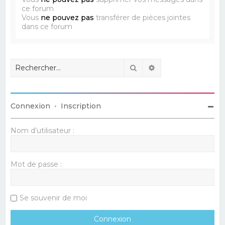
ce forum
Vous
ne pouvez pas
transférer de pièces jointes
dans ce forum
Rechercher
Recherche avancé
Connexion
•
Inscription
Nom d’utilisateur :
Mot de passe :
Se souvenir de moi