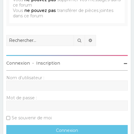
ce forum
Vous
ne pouvez pas
transférer de pièces jointes
dans ce forum
Rechercher
Recherche avancé
Connexion
•
Inscription
Nom d’utilisateur :
Mot de passe :
Se souvenir de moi