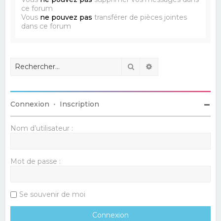
ce forum
Vous
ne pouvez pas
transférer de pièces jointes
dans ce forum
Rechercher
Recherche avancé
Connexion
•
Inscription
Nom d’utilisateur :
Mot de passe :
Se souvenir de moi