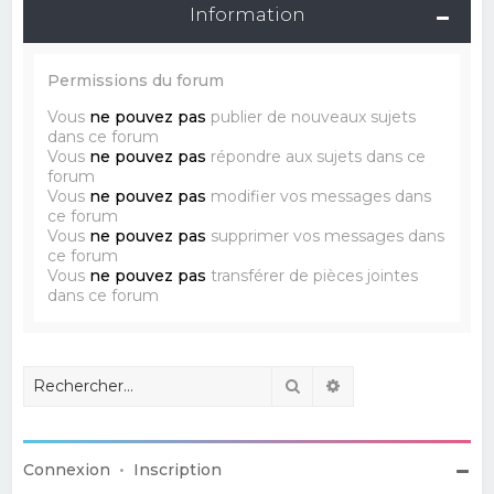
Information
Permissions du forum
Vous
ne pouvez pas
publier de nouveaux sujets
dans ce forum
Vous
ne pouvez pas
répondre aux sujets dans ce
forum
Vous
ne pouvez pas
modifier vos messages dans
ce forum
Vous
ne pouvez pas
supprimer vos messages dans
ce forum
Vous
ne pouvez pas
transférer de pièces jointes
dans ce forum
Rechercher
Recherche avancé
Connexion
•
Inscription