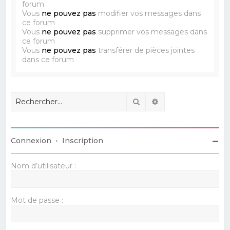
forum
Vous
ne pouvez pas
modifier vos messages dans
ce forum
Vous
ne pouvez pas
supprimer vos messages dans
ce forum
Vous
ne pouvez pas
transférer de pièces jointes
dans ce forum
Rechercher
Recherche avancé
Connexion
•
Inscription
Nom d’utilisateur :
Mot de passe :